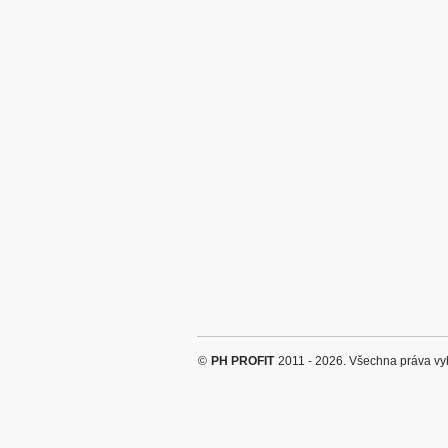
©
PH PROFIT
2011 - 2026. Všechna práva vy