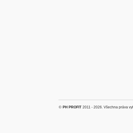
©
PH PROFIT
2011 - 2026. Všechna práva vy